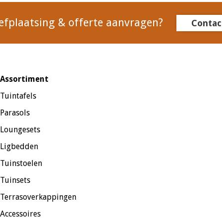
efplaatsing & offerte aanvragen?
Contac
Assortiment
Tuintafels
Parasols
Loungesets
Ligbedden
Tuinstoelen
Tuinsets
Terrasoverkappingen
Accessoires