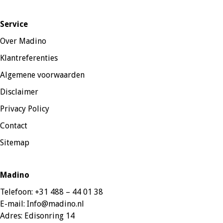
Service
Over Madino
Klantreferenties
Algemene voorwaarden
Disclaimer
Privacy Policy
Contact
Sitemap
Madino
Telefoon:
+31 488 – 44 01 38
E-mail:
Info@madino.nl
Adres:
Edisonring 14