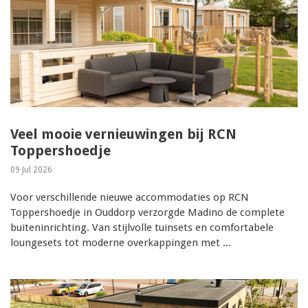
Veel mooie vernieuwingen bij RCN
Toppershoedje
09 Jul 2026
Voor verschillende nieuwe accommodaties op RCN
Toppershoedje in Ouddorp verzorgde Madino de complete
buiteninrichting. Van stijlvolle tuinsets en comfortabele
loungesets tot moderne overkappingen met ...