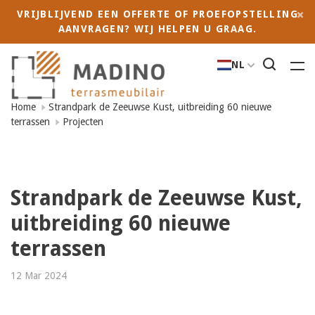
VRIJBLIJVEND EEN OFFERTE OF PROEFOPSTELLING
AANVRAGEN? WIJ HELPEN U GRAAG.
NL
Home
Strandpark de Zeeuwse Kust, uitbreiding 60 nieuwe
terrassen
Projecten
Strandpark de Zeeuwse Kust,
uitbreiding 60 nieuwe
terrassen
12 Mar 2024