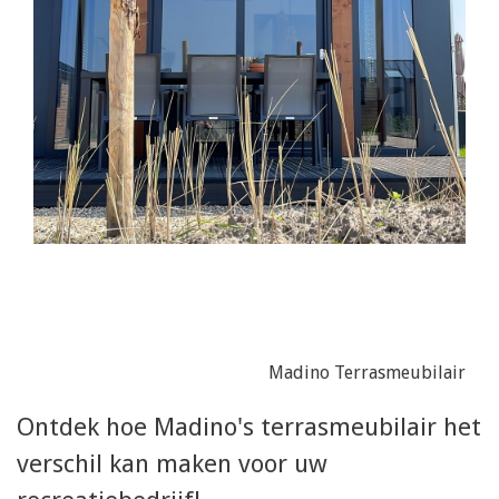
Madino Terrasmeubilair
Ontdek hoe Madino's terrasmeubilair het
verschil kan maken voor uw