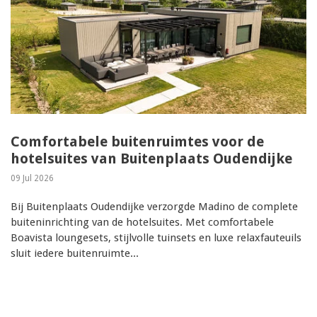
Comfortabele buitenruimtes voor de
hotelsuites van Buitenplaats Oudendijke
09 Jul 2026
Bij Buitenplaats Oudendijke verzorgde Madino de complete
buiteninrichting van de hotelsuites. Met comfortabele
Boavista loungesets, stijlvolle tuinsets en luxe relaxfauteuils
sluit iedere buitenruimte...