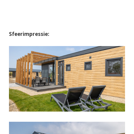
Sfeerimpressie: