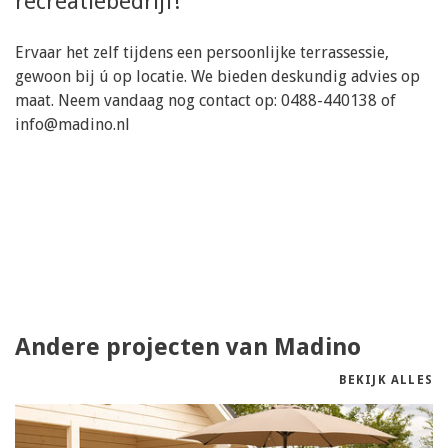
recreatiebedrijf!
Ervaar het zelf tijdens een persoonlijke terrassessie,
gewoon bij ú op locatie. We bieden deskundig advies op
maat. Neem vandaag nog contact op: 0488-440138 of
info@madino.nl
Andere projecten van Madino
BEKIJK ALLES