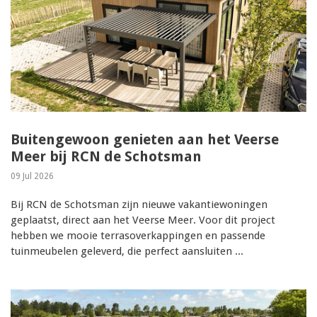
Buitengewoon genieten aan het Veerse
Meer bij RCN de Schotsman
09 Jul 2026
Bij RCN de Schotsman zijn nieuwe vakantiewoningen
geplaatst, direct aan het Veerse Meer. Voor dit project
hebben we mooie terrasoverkappingen en passende
tuinmeubelen geleverd, die perfect aansluiten ...