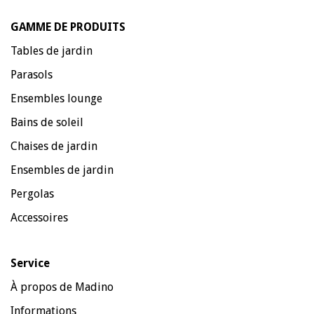
GAMME DE PRODUITS
Tables de jardin
Parasols
Ensembles lounge
Bains de soleil
Chaises de jardin
Ensembles de jardin
Pergolas
Accessoires
Service
À propos de Madino
Informations