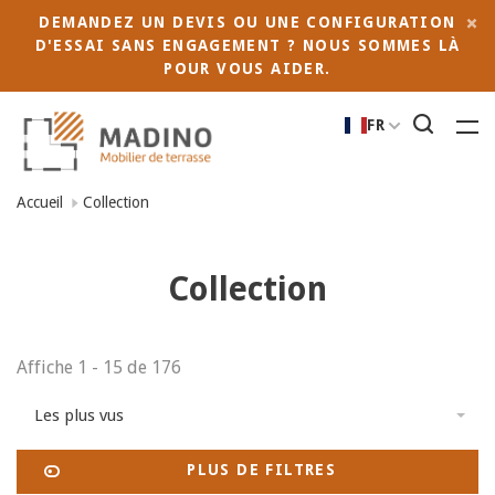
DEMANDEZ UN DEVIS OU UNE CONFIGURATION
D'ESSAI SANS ENGAGEMENT ? NOUS SOMMES LÀ
POUR VOUS AIDER.
FR
Accueil
Collection
Collection
Affiche 1 - 15 de 176
Les plus vus
PLUS DE FILTRES